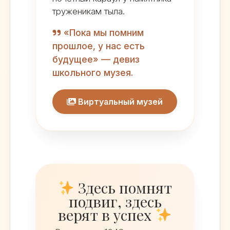
труженикам тыла.
«Пока мы помним
прошлое, у нас есть
будущее» — девиз
школьного музея.
Виртуальный музей
Здесь помнят
подвиг, здесь
верят в успех