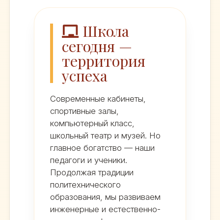
Школа
сегодня —
территория
успеха
Современные кабинеты,
спортивные залы,
компьютерный класс,
школьный театр и музей. Но
главное богатство — наши
педагоги и ученики.
Продолжая традиции
политехнического
образования, мы развиваем
инженерные и естественно-