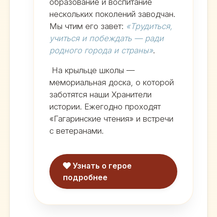
образование и воспитание
нескольких поколений заводчан.
Мы чтим его завет:
«Трудиться,
учиться и побеждать — ради
родного города и страны»
.
На крыльце школы —
мемориальная доска, о которой
заботятся наши Хранители
истории. Ежегодно проходят
«Гагаринские чтения» и встречи
с ветеранами.
Узнать о герое
подробнее