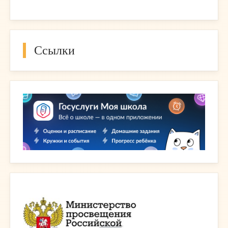
Ссылки