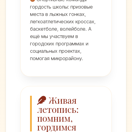
гордость школы: призовые
места в лыжных гонках,
легкоатлетических кроссах,
баскетболе, волейболе. А
ещё мы участвуем в
городских программах и
социальных проектах,
помогая микрорайону.
Живая
летопись:
помним,
гордимся