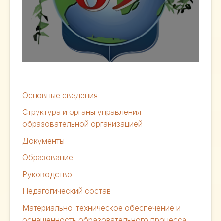
Основные сведения
Структура и органы управления
образовательной организацией
Документы
Образование
Руководство
Педагогический состав
Материально-техническое обеспечение и
оснащенность образовательного процесса.