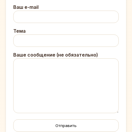
Ваш e-mail
Тема
Ваше сообщение (не обязательно)