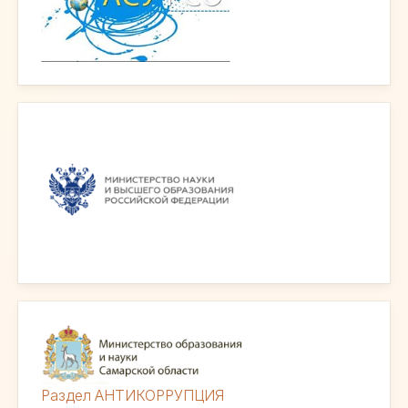
Раздел АНТИКОРРУПЦИЯ