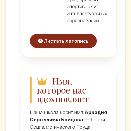
спортивных и
интеллектуальных
соревнований
Листать летопись
Имя,
которое нас
вдохновляет
Наша школа носит имя
Аркадия
Сергеевича Бойцова
— Героя
Социалистического Труда,