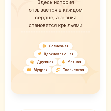
Здесь история
отзывается в каждом
сердце, а знания
становятся крыльями
Солнечная
Вдохновляющая
Дружная
Уютная
Мудрая
Творческая