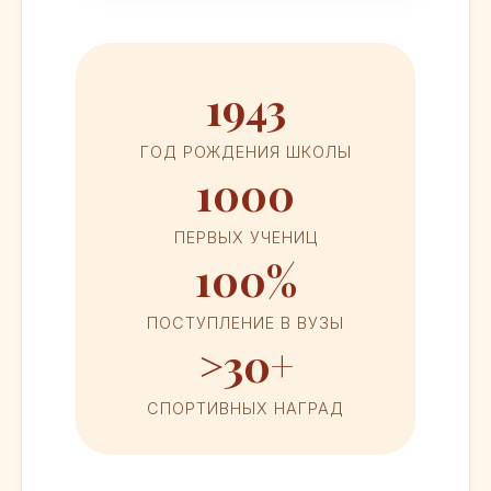
1943
ГОД РОЖДЕНИЯ ШКОЛЫ
1000
ПЕРВЫХ УЧЕНИЦ
100%
ПОСТУПЛЕНИЕ В ВУЗЫ
>30+
СПОРТИВНЫХ НАГРАД