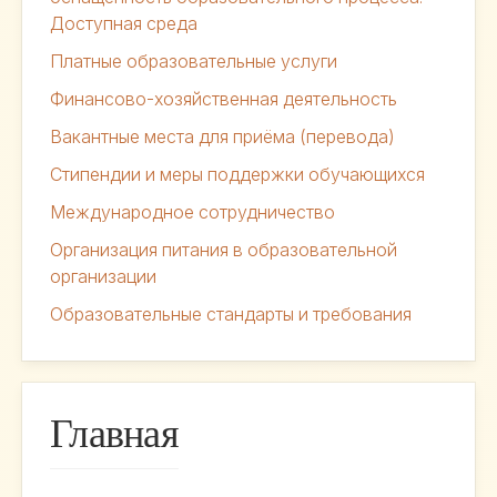
Доступная среда
Платные образовательные услуги
Финансово-хозяйственная деятельность
Вакантные места для приёма (перевода)
Стипендии и меры поддержки обучающихся
Международное сотрудничество
Организация питания в образовательной
организации
Образовательные стандарты и требования
Главная