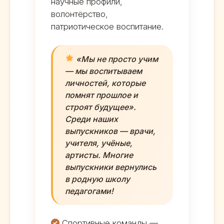
научные профили,
волонтёрство,
патриотическое воспитание.
«Мы не просто учим
— мы воспитываем
личностей, которые
помнят прошлое и
строят будущее».
Среди наших
выпускников — врачи,
учителя, учёные,
артисты. Многие
выпускники вернулись
в родную школу
педагогами!
Спортивные команды —