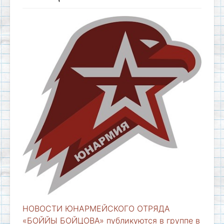
НОВОСТИ ЮНАРМЕЙСКОГО ОТРЯДА
«БОЙЙЫ БОЙЦОВА» публикуются в группе в