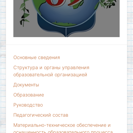
Основные сведения
Структура и органы управления
образовательной организацией
Документы
Образование
Руководство
Педагогический состав
Материально-техническое обеспечение и
оснащенность образовательного процесса.