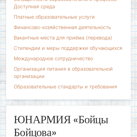
Доступная среда
Платные образовательные услуги
Финансово-хозяйственная деятельность
Вакантные места для приёма (перевода)
Стипендии и меры поддержки обучающихся
Международное сотрудничество
Организация питания в образовательной
организации
Образовательные стандарты и требования
ЮНАРМИЯ «Бойцы
Бойцова»