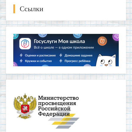
Ссылки