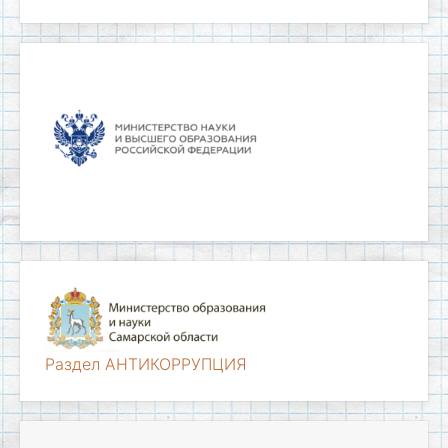
Раздел АНТИКОРРУПЦИЯ