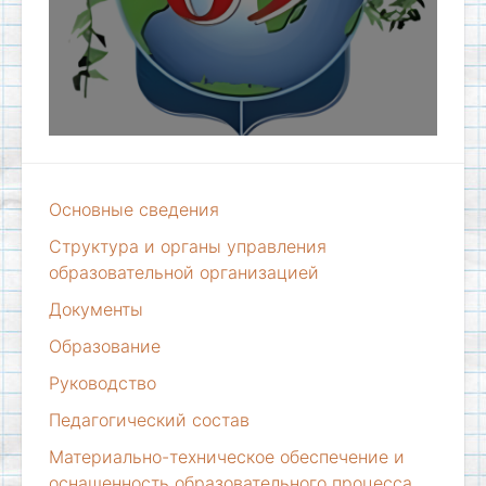
Основные сведения
Структура и органы управления
образовательной организацией
Документы
Образование
Руководство
Педагогический состав
Материально-техническое обеспечение и
оснащенность образовательного процесса.