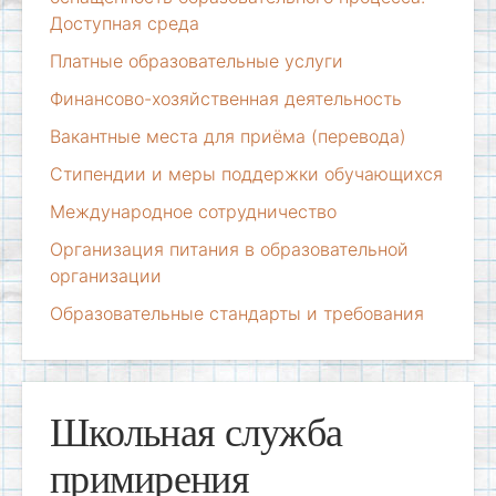
Доступная среда
Платные образовательные услуги
Финансово-хозяйственная деятельность
Вакантные места для приёма (перевода)
Стипендии и меры поддержки обучающихся
Международное сотрудничество
Организация питания в образовательной
организации
Образовательные стандарты и требования
Школьная служба
примирения