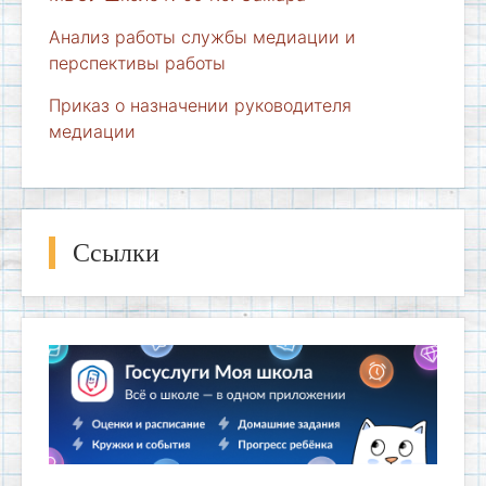
Анализ работы службы медиации и
перспективы работы
Приказ о назначении руководителя
медиации
Ссылки