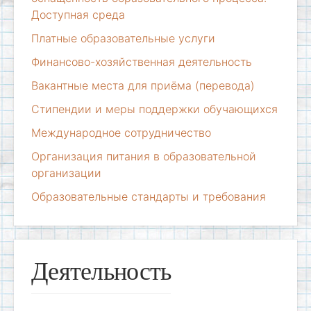
Доступная среда
Платные образовательные услуги
Финансово-хозяйственная деятельность
Вакантные места для приёма (перевода)
Стипендии и меры поддержки обучающихся
Международное сотрудничество
Организация питания в образовательной
организации
Образовательные стандарты и требования
Деятельность