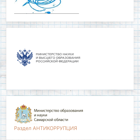
Раздел АНТИКОРРУПЦИЯ