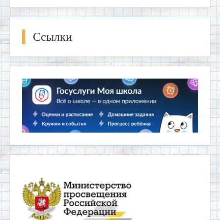
Ссылки