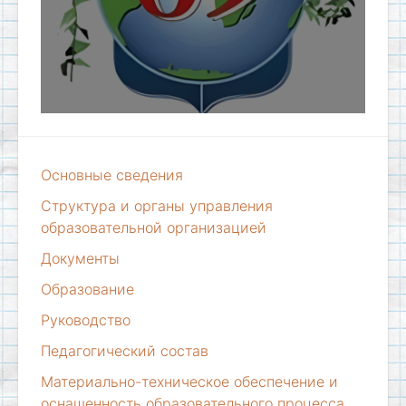
Основные сведения
Структура и органы управления
образовательной организацией
Документы
Образование
Руководство
Педагогический состав
Материально-техническое обеспечение и
оснащенность образовательного процесса.