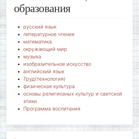
образования
русский язык
литературное чтение
математика
окружающий мир
музыка
изобразительное искусство
английский язык
Труд(технология)
физическая культура
основы религиозных культур и светской
этики
Программа воспитания