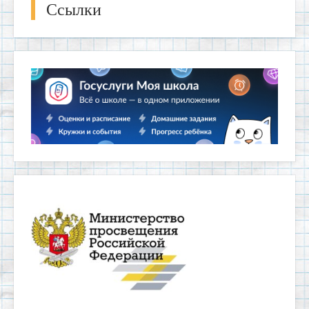
Ссылки