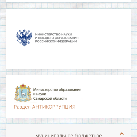
Раздел АНТИКОРРУПЦИЯ
муниципальное бюджетное