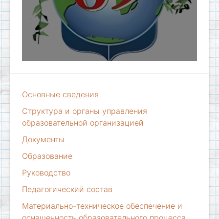
Основные сведения
Структура и органы управления
образовательной организацией
Документы
Образование
Руководство
Педагогический состав
Материально-техническое обеспечение и
оснащенность образовательного процесса.