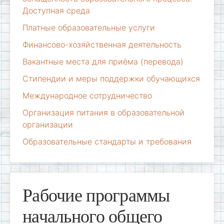
Доступная среда
Платные образовательные услуги
Финансово-хозяйственная деятельность
Вакантные места для приёма (перевода)
Стипендии и меры поддержки обучающихся
Международное сотрудничество
Организация питания в образовательной
организации
Образовательные стандарты и требования
Рабочие программы
начального общего