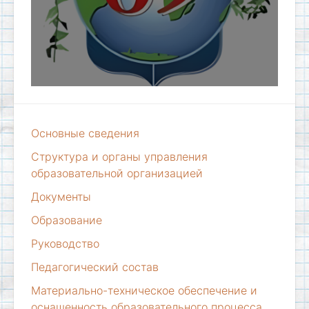
Основные сведения
Структура и органы управления
образовательной организацией
Документы
Образование
Руководство
Педагогический состав
Материально-техническое обеспечение и
оснащенность образовательного процесса.