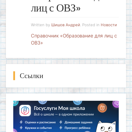
лиц с ОВЗ»
Written by
Шишов Андрей
. Posted in
Новости
Справочник «Образование для лиц с
ОВЗ»
Ссылки