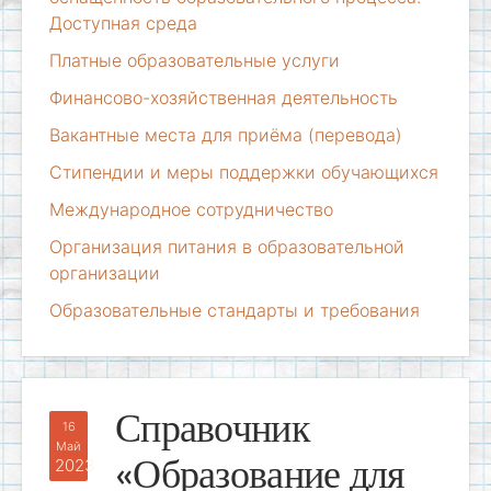
Доступная среда
Платные образовательные услуги
Финансово-хозяйственная деятельность
Вакантные места для приёма (перевода)
Стипендии и меры поддержки обучающихся
Международное сотрудничество
Организация питания в образовательной
организации
Образовательные стандарты и требования
Справочник
16
Май
«Образование для
2023